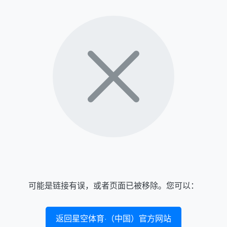
可能是链接有误，或者页面已被移除。您可以：
返回星空体育·（中国）官方网站