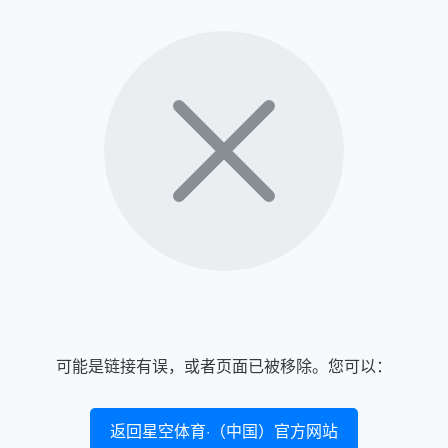
可能是链接有误，或者页面已被移除。您可以：
返回星空体育·（中国）官方网站